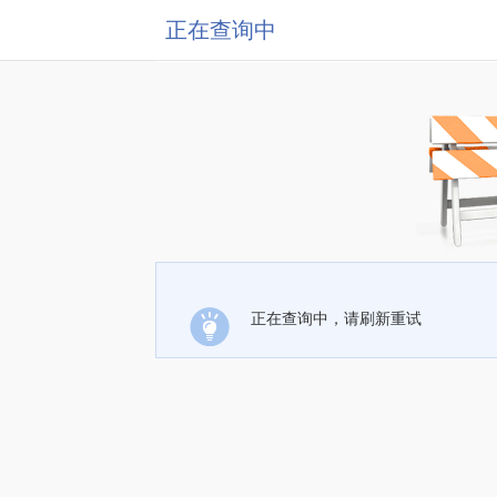
正在查询中
正在查询中，请刷新重试