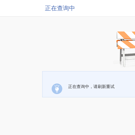
正在查询中
正在查询中，请刷新重试